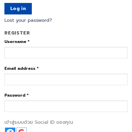
Log in
Lost your password?
REGISTER
Username
*
Email address
*
Password
*
เข้าสู่ระบบด้วย Social ID ของคุณ