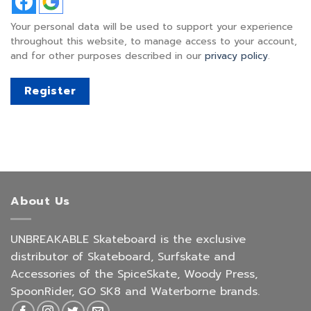
Your personal data will be used to support your experience
throughout this website, to manage access to your account,
and for other purposes described in our
privacy policy
.
Register
About Us
UNBREAKABLE Skateboard is the exclusive
distributor of Skateboard, Surfskate and
Accessories of the SpiceSkate, Woody Press,
SpoonRider, GO SK8 and Waterborne brands.