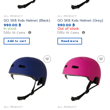
ALL PRODUCT
ALL PRODUCT
GO SK8 Kids Helmet (Black)
GO SK8 Kids Helmet (Grey)
990.00
฿
990.00
฿
In stock
Out of stock
ได้รับ
10
Coins.
ได้รับ
10
Coins.
Add to cart
Read more
เพิ่ม
เพิ่ม
สิ่งที่
สิ่งที่
อยาก
อยาก
ได้
ได้
ALL PRODUCT
ALL PRODUCT