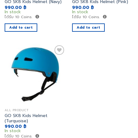
GO SK8 Kids Helmet (Navy)
GO SK8 Kids Helmet (Pink)
990.00
฿
990.00
฿
In stock
In stock
ได้รับ
10
Coins.
ได้รับ
10
Coins.
Add to cart
Add to cart
เพิ่ม
สิ่งที่
อยาก
ได้
ALL PRODUCT
GO SK8 Kids Helmet
(Turquoise)
990.00
฿
In stock
ได้รับ
10
Coins.