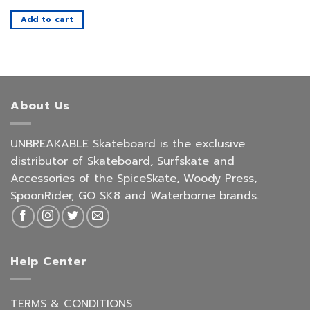
Add to cart
About Us
UNBREAKABLE Skateboard is the exclusive
distributor of Skateboard, Surfskate and
Accessories of the SpiceSkate, Woody Press,
SpoonRider, GO SK8 and Waterborne brands.
Help Center
TERMS & CONDITIONS