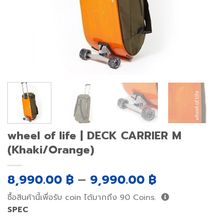
wheel of life | DECK CARRIER M
(Khaki/Orange)
8,990.00
฿
–
9,990.00
฿
ซื้อสินค้านี้เพื่อรับ coin ได้มากถึง
90
Coins.
SPEC