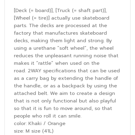
[Deck (= board)], [Truck (= shaft part)],
[Wheel (= tire)] actually use skateboard
parts. The decks are processed at the
factory that manufactures skateboard
decks, making them light and strong. By
using a urethane “soft wheel”, the wheel
reduces the unpleasant running noise that
makes it “rattle” when used on the
road. 2WAY specifications that can be used
as a carry bag by extending the handle of
the handle, or as a backpack by using the
attached belt. We aim to create a design
that is not only functional but also playful
so that it is fun to move around, so that
people who roll it can smile.
color:
Khaki / Orange
size:
M size (41L)