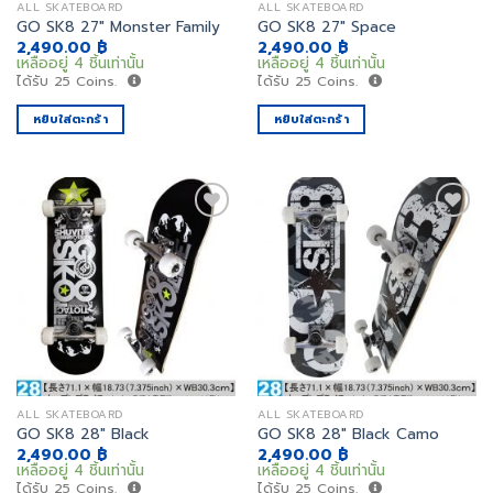
ALL SKATEBOARD
ALL SKATEBOARD
GO SK8 27″ Monster Family
GO SK8 27″ Space
2,490.00
฿
2,490.00
฿
เหลืออยู่ 4 ชิ้นเท่านั้น
เหลืออยู่ 4 ชิ้นเท่านั้น
ได้รับ
25
Coins.
ได้รับ
25
Coins.
หยิบใส่ตะกร้า
หยิบใส่ตะกร้า
เพิ่ม
เพิ่ม
สิ่งที่
สิ่งที่
อยาก
อยาก
ได้
ได้
ALL SKATEBOARD
ALL SKATEBOARD
GO SK8 28″ Black
GO SK8 28″ Black Camo
2,490.00
฿
2,490.00
฿
เหลืออยู่ 4 ชิ้นเท่านั้น
เหลืออยู่ 4 ชิ้นเท่านั้น
ได้รับ
25
Coins.
ได้รับ
25
Coins.