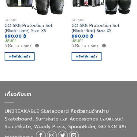
GO SK8
GO SK8
GO SK8 Protection Set
GO SK8 Protection Set
(Black-Lime) Size XS
(Black-Red) Size XS
990.00
฿
990.00
฿
มีสินค้า
มีสินค้า
ได้รับ
10
Coins.
ได้รับ
10
Coins.
หยิบใส่ตะกร้า
หยิบใส่ตะกร้า
เกี่ยวกับเรา
UNBREAKABLE Skateboard คือตัวแทนจำหน่าย
Skateboard, Surfskate และ Accessories ของแบรนด์
SpiceSkate, Woody Press, SpoonRider, GO SK8 และ