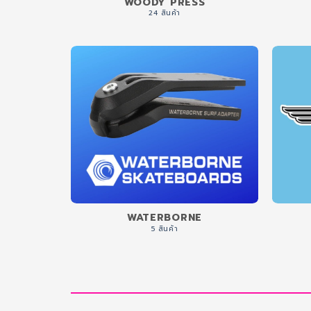
WOODY PRESS
24 สินค้า
WATERBORNE
5 สินค้า