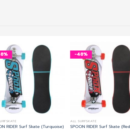
48%
-48%
เพิ่ม
สิ่งที่
อยาก
ได้
SURFSKATE
ALL SURFSKATE
N RIDER Surf Skate (Turquoise)
SPOON RIDER Surf Skate (Red