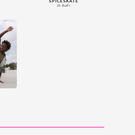
SPICESKATE
25 สินค้า