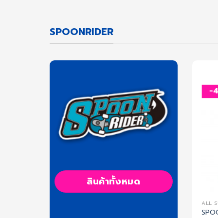
SPOONRIDER
-
สินค้าทั้งหมด
ALL 
SPOO