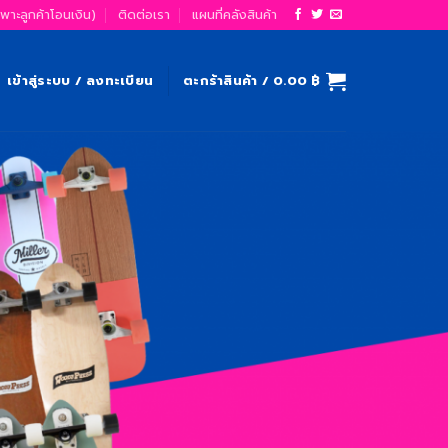
ฉพาะลูกค้าโอนเงิน)
ติดต่อเรา
แผนที่คลังสินค้า
เข้าสู่ระบบ / ลงทะเบียน
ตะกร้าสินค้า /
0.00
฿