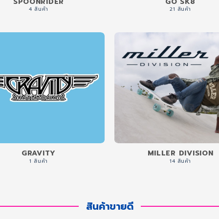
SPOONRIDER
GO SK8
4 สินค้า
21 สินค้า
GRAVITY
MILLER DIVISION
1 สินค้า
14 สินค้า
สินค้าขายดี