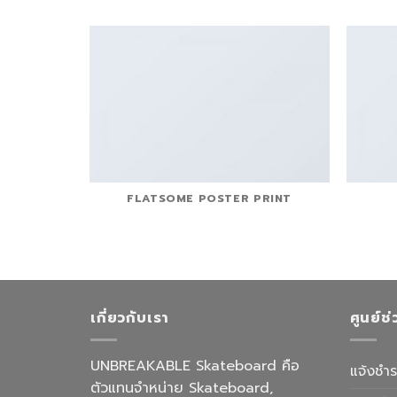
FLATSOME POSTER PRINT
เกี่ยวกับเรา
ศูนย์ช
UNBREAKABLE Skateboard คือ
แจ้งชำร
ตัวแทนจำหน่าย Skateboard,