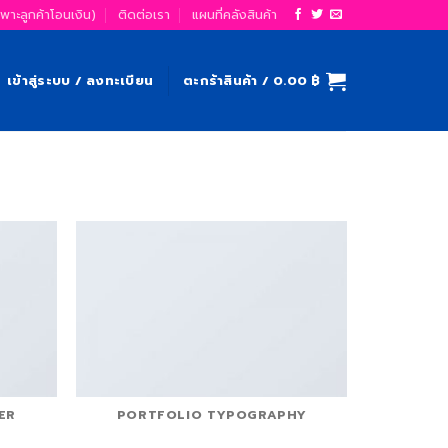
ฉพาะลูกค้าโอนเงิน)
ติดต่อเรา
แผนที่คลังสินค้า
เข้าสู่ระบบ / ลงทะเบียน
ตะกร้าสินค้า /
0.00
฿
ER
PORTFOLIO TYPOGRAPHY