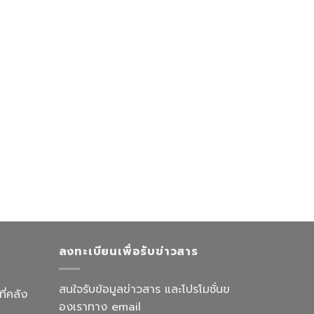
ลงทะเบียนเพื่อรับข่าวสาร
สนใจรับข้อมูลข่าวสาร และโปรโมชั่นข
ี่คลัง
องเราทาง email