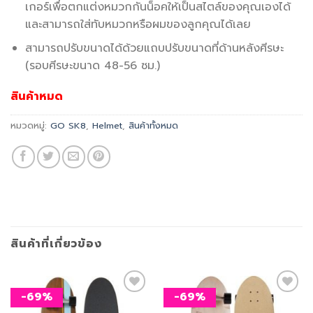
เกอร์เพื่อตกแต่งหมวกกันน็อคให้เป็นสไตล์ของคุณเองได้
และสามารถใส่ทับหมวกหรือผมของลูกคุณได้เลย
สามารถปรับขนาดได้ด้วยแถบปรับขนาดที่ด้านหลังศีรษะ
(รอบศีรษะขนาด 48-56 ซม.)
สินค้าหมด
หมวดหมู่:
GO SK8
,
Helmet
,
สินค้าทั้งหมด
สินค้าที่เกี่ยวข้อง
-69%
-69%