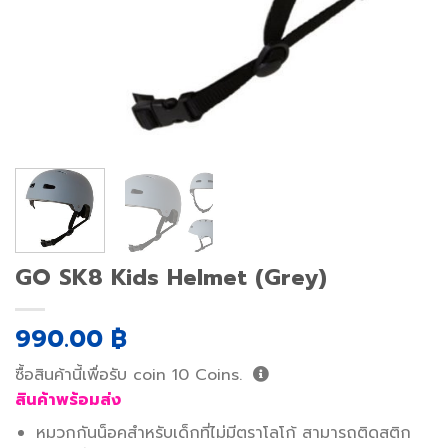
GO SK8 Kids Helmet (Grey)
990.00
฿
ซื้อสินค้านี้เพื่อรับ coin
10
Coins.
สินค้าพร้อมส่ง
หมวกกันน็อคสำหรับเด็กที่ไม่มีตราโลโก้ สามารถติดสติก