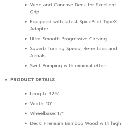
Wide and Concave Deck for Excellent
Grip
Equipped with latest SpicePilot TypeX
Adapter
Ultra-Smooth Progressive Carving
Superb Turning Speed, Re-entries and
Aerials
Swift Pumping with minimal effort
PRODUCT DETAILS
Length: 32.5″
Width: 10″
Wheelbase: 17″
Deck: Premium Bamboo Wood with high