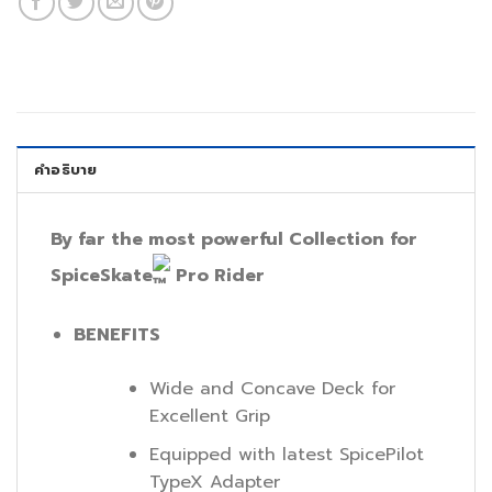
คำอธิบาย
By far the most powerful Collection for
SpiceSkate
Pro Rider
BENEFITS
Wide and Concave Deck for
Excellent Grip
Equipped with latest SpicePilot
TypeX Adapter