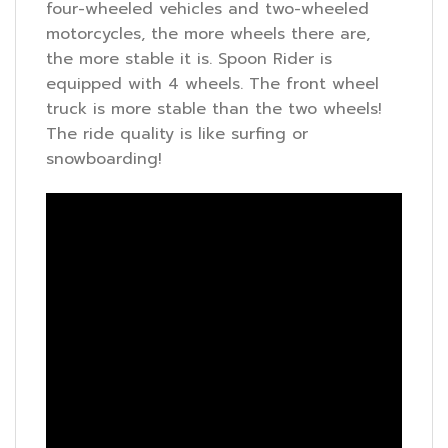
four-wheeled vehicles and two-wheeled
motorcycles, the more wheels there are,
the more stable it is. Spoon Rider is
equipped with 4 wheels. The front wheel
truck is more stable than the two wheels!
The ride quality is like surfing or
snowboarding!