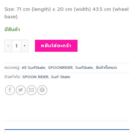
Size: 71 cm (length) x 20 cm (width) 43.5 cm (wheel
base)
มีสินค้า
จำนวน SPOON RIDER Surf Skate (Blue) ชิ้น
หยิบใส่ตะกร้า
หมวดหมู่:
All SurfSkate
,
SPOONRIDER
,
SurfSkate
,
สินค้าทั้งหมด
ป้ายกำกับ:
SPOON RIDER
,
Surf Skate