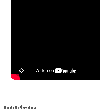
สินค้าที่เกี่ยวข้อง