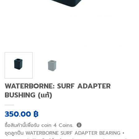
WATERBORNE: SURF ADAPTER
BUSHING (แท้)
350.00
฿
ซื้อสินค้านี้เพื่อรับ coin
4
Coins.
ชุดลูกปืน WATERBORNE SURF ADAPTER BEARING +