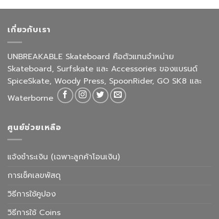
เกี่ยวกับเรา
UNBREAKABLE Skateboard คือตัวแทนจำหน่าย
Skateboard, Surfskate และ Accessories ของแบรนด์
SpiceSkate, Woody Press, SpoonRider, GO SK8 และ
Waterborne
ศูนย์ช่วยเหลือ
แจ้งชำระเงิน (เฉพาะลูกค้าโอนเงิน)
การเช็คเลขพัสดุ
วิธีการใช้คูปอง
วิธีการใช้ Coins