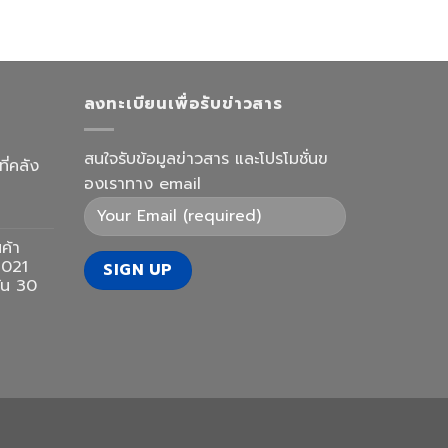
ลงทะเบียนเพื่อรับข่าวสาร
สนใจรับข้อมูลข่าวสาร และโปรโมชั่นข
ี่คลัง
องเราทาง email
ค้า
2021
กัน 30