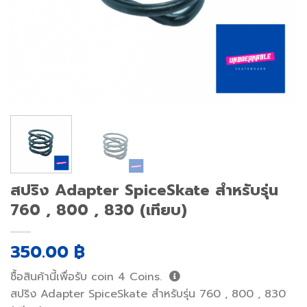
สปริง Adapter SpiceSkate สำหรับรุ่น
760 , 800 , 830 (เทียบ)
350.00
฿
ซื้อสินค้านี้เพื่อรับ coin
4
Coins.
สปริง Adapter SpiceSkate สำหรับรุ่น 760 , 800 , 830