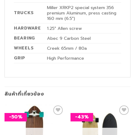
Miller XRKP2 special system 356
TRUCKS
premium Aluminum, press casting
160 mm (6.5″)
HARDWARE
1.25″ Allen screw
BEARING
Abec 9 Carbon Steel
WHEELS
Creek 65mm / 80a
GRIP
High Performance
สินค้าที่เกี่ยวข้อง
-50%
-43%
เพิ่ม
เพิ่ม
สิ่งที่
สิ่งที่