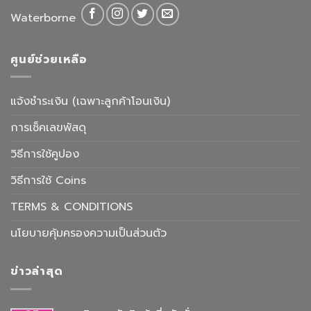
Waterborne
ศูนย์ช่วยเหลือ
แจ้งชำระเงิน (เฉพาะลูกค้าโอนเงิน)
การเช็คเลขพัสดุ
วิธีการใช้คูปอง
วิธีการใช้ Coins
TERMS & CONDITIONS
นโยบายคุ้มครองความเป็นส่วนตัว
ข่าวล่าสุด