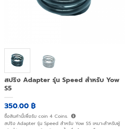
สปริง Adapter รุ่น Speed สำหรับ Yow
S5
350.00
฿
ซื้อสินค้านี้เพื่อรับ coin
4
Coins.
สปริง Adapter รุ่น Speed สำหรับ Yow S5 เหมาะสำหรับผู้