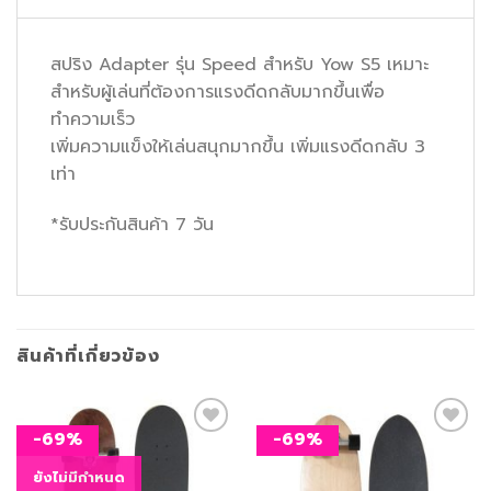
สปริง Adapter รุ่น Speed สำหรับ Yow S5 เหมาะ
สำหรับผู้เล่นที่ต้องการแรงดีดกลับมากขึ้นเพื่อ
ทำความเร็ว
เพิ่มความแข็งให้เล่นสนุกมากขึ้น เพิ่มแรงดีดกลับ 3
เท่า
*รับประกันสินค้า 7 วัน
สินค้าที่เกี่ยวข้อง
-69%
-69%
ยังไม่มีกำหนด
เพิ่ม
เพิ่ม