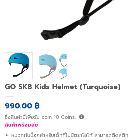
GO SK8 Kids Helmet (Turquoise)
990.00
฿
ซื้อสินค้านี้เพื่อรับ coin
10
Coins.
สินค้าพร้อมส่ง
หมวกกันน็อคสำหรับเด็กที่ไม่มีตราโลโก้ สามารถติดสติก