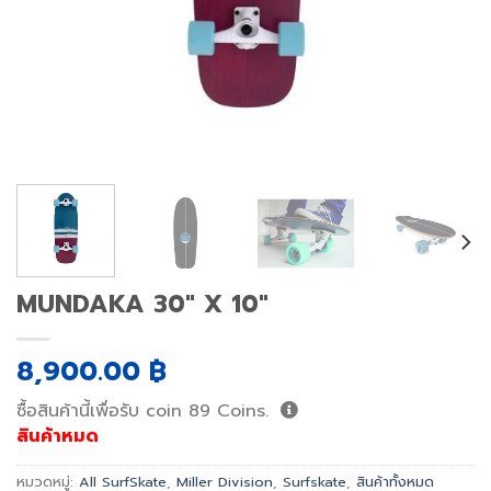
MUNDAKA 30″ X 10″
8,900.00
฿
ซื้อสินค้านี้เพื่อรับ coin
89
Coins.
สินค้าหมด
หมวดหมู่:
All SurfSkate
,
Miller Division
,
Surfskate
,
สินค้าทั้งหมด