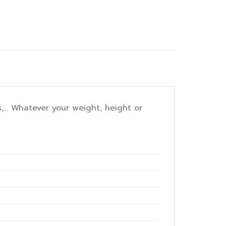
s,… Whatever your weight, height or